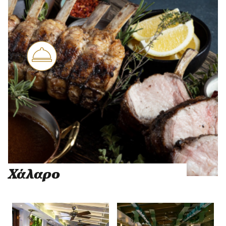
Χάλαρο