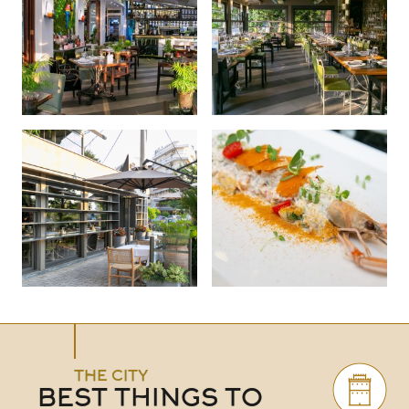
THE CITY
BEST THINGS TO