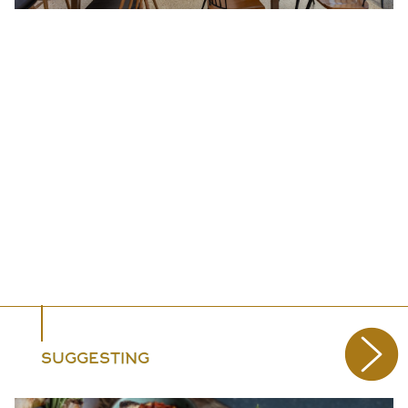
SUGGESTING