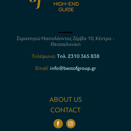
Στρατηγού Ναπολέοντος Ζέρβα 10, Κέντρο -
Θεσσαλονίκη
Τηλέφωνο:
Tηλ. 2310 365 838
Email:
info@bestofgroup.gr
ABOUT US
CONTACT