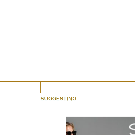
SUGGESTING