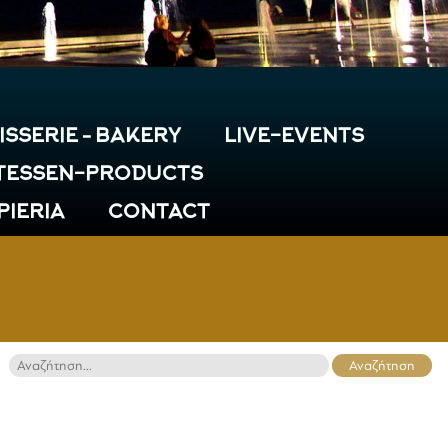
ISSERIE – BAKERY
LIVE-EVENTS
TESSEN-PRODUCTS
 PIERIA
CONTACT