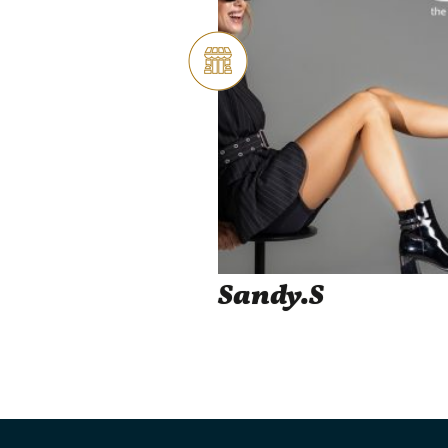
Sandy.S