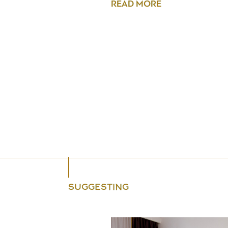
READ MORE
SUGGESTING