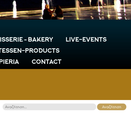
ISSERIE – BAKERY
LIVE-EVENTS
TESSEN-PRODUCTS
 PIERIA
CONTACT