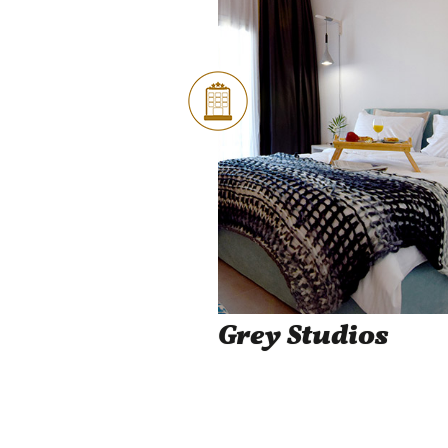
Grey Studios