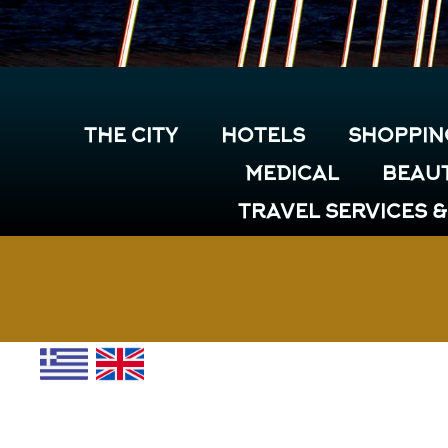
THE CITY
HOTELS
SHOPPIN
MEDICAL
BEAUT
TRAVEL SERVICES 