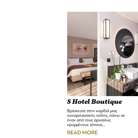
S Hotel Boutique
Βρίσκεστε στην καρδιά μιας
συναρπαστικής πόλης, πάνω σε
έναν από τους αρχαίους
κρυμμένους τόπους…
READ MORE