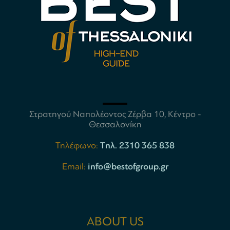
Στρατηγού Ναπολέοντος Ζέρβα 10, Κέντρο -
Θεσσαλονίκη
Τηλέφωνο:
Tηλ. 2310 365 838
Email:
info@bestofgroup.gr
ABOUT US