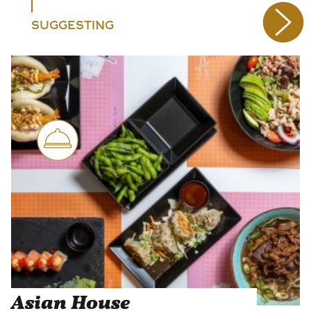
SUGGESTING
Asian House