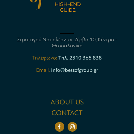
Στρατηγού Ναπολέοντος Ζέρβα 10, Κέντρο -
Θεσσαλονίκη
Τηλέφωνο:
Tηλ. 2310 365 838
Email:
info@bestofgroup.gr
ABOUT US
CONTACT