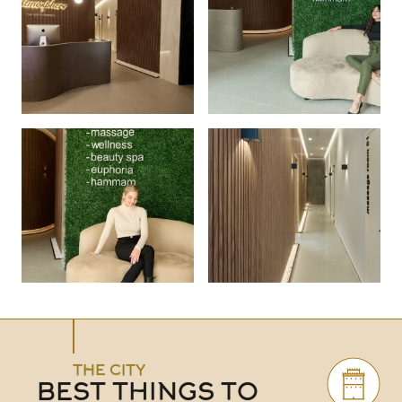
THE CITY
BEST THINGS TO