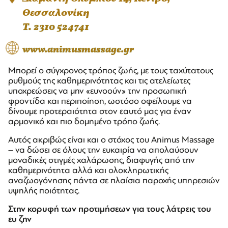
Θεσσαλονίκη
T. 2310 524741
www.animusmassage.gr
Μπορεί ο σύγχρονος τρόπος ζωής, με τους ταχύτατους
ρυθμούς της καθημερινότητας και τις ατελείωτες
υποχρεώσεις να μην «ευνοούν» την προσωπική
φροντίδα και περιποίηση, ωστόσο οφείλουμε να
δίνουμε προτεραιότητα στον εαυτό μας για έναν
αρμονικό και πιο δομημένο τρόπο ζωής.
Αυτός ακριβώς είναι και ο στόχος του Animus Massage
– να δώσει σε όλους την ευκαιρία να απολαύσουν
μοναδικές στιγμές χαλάρωσης, διαφυγής από την
καθημερινότητα αλλά και ολοκληρωτικής
αναζωογόνησης πάντα σε πλαίσια παροχής υπηρεσιών
υψηλής ποιότητας.
Στην κορυφή των προτιμήσεων για τους λάτρεις του
ευ ζην