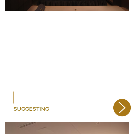
SUGGESTING