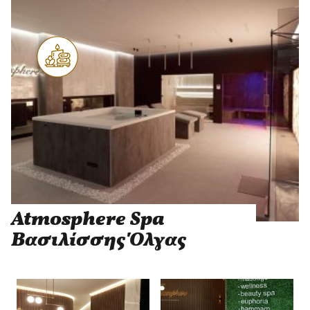
Atmosphere Spa
Βασιλίσσης Όλγας