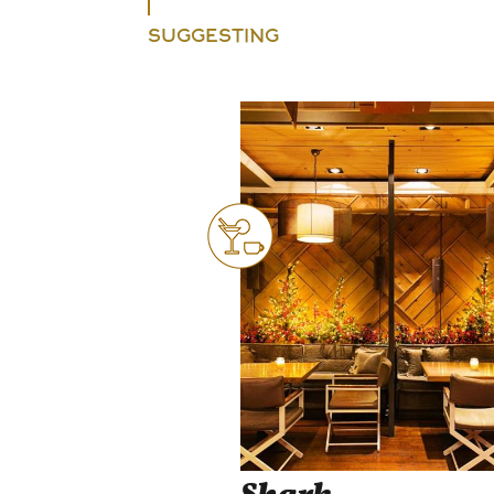
SUGGESTING