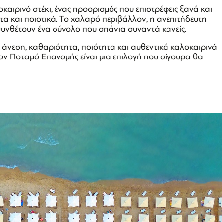
καιρινό στέκι, ένας προορισμός που επιστρέφεις ξανά και
νετα και ποιοτικά. Το χαλαρό περιβάλλον, η ανεπιτήδευτη
συνθέτουν ένα σύνολο που σπάνια συναντά κανείς.
άνεση, καθαριότητα, ποιότητα και αυθεντικά καλοκαιρινά
τον Ποταμό Επανομής είναι μια επιλογή που σίγουρα θα