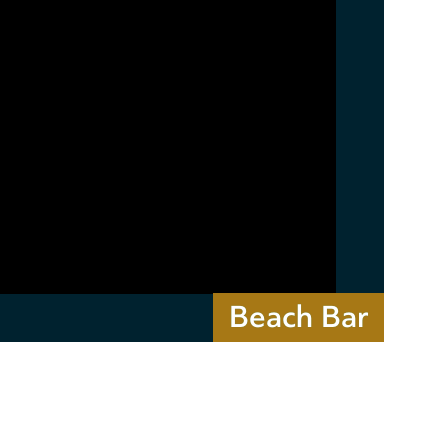
Beach Bar