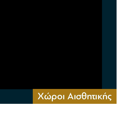
Χώροι Αισθητικής