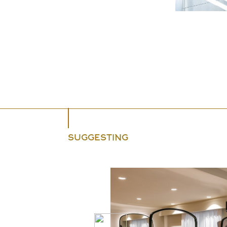
SUGGESTING