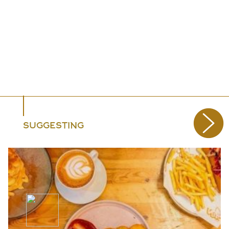
SUGGESTING