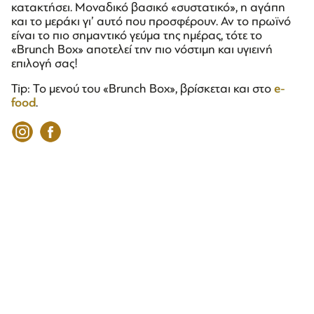
κατακτήσει. Μοναδικό βασικό «συστατικό», η αγάπη
και το μεράκι γι’ αυτό που προσφέρουν. Αν το πρωϊνό
είναι το πιο σημαντικό γεύμα της ημέρας, τότε το
«Brunch Box» αποτελεί την πιο νόστιμη και υγιεινή
επιλογή σας!
Tip: Το μενού του «Βrunch Box», βρίσκεται και στο
e-
food
.