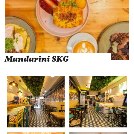
Mandarini SKG