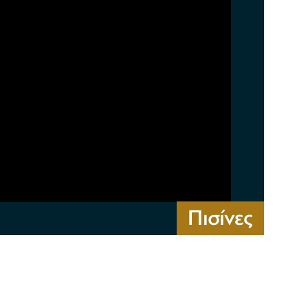
Πισίνες