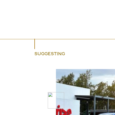
SUGGESTING