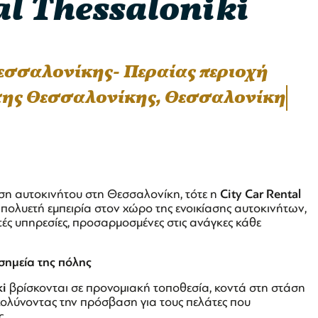
al Thessaloniki
Θεσσαλονίκης- Περαίας περιοχή
της Θεσσαλονίκης, Θεσσαλονίκη
αση αυτοκινήτου στη Θεσσαλονίκη, τότε η
City Car Rental
 πολυετή εμπειρία στον χώρο της ενοικίασης αυτοκινήτων,
ιτές υπηρεσίες, προσαρμοσμένες στις ανάγκες κάθε
σημεία της πόλης
ki
βρίσκονται σε προνομιακή τοποθεσία, κοντά στη στάση
ολύνοντας την πρόσβαση για τους πελάτες που
.