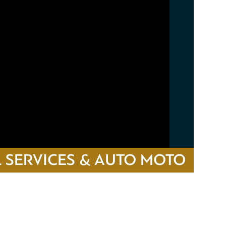
 SERVICES & AUTO MOTO