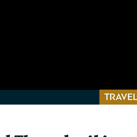
TRAVEL