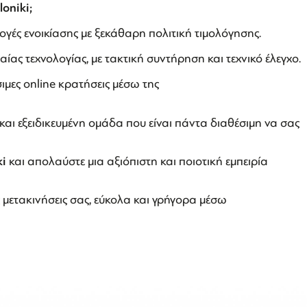
loniki;
ογές ενοικίασης με ξεκάθαρη πολιτική τιμολόγησης.
αίας τεχνολογίας, με τακτική συντήρηση και τεχνικό έλεγχο.
ιμες online κρατήσεις μέσω της
και εξειδικευμένη ομάδα που είναι πάντα διαθέσιμη να σας
ki
και απολαύστε μια αξιόπιστη και ποιοτική εμπειρία
ς μετακινήσεις σας, εύκολα και γρήγορα μέσω