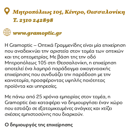
Μητροπόλεως 105, Κέντρο, Θεσσαλονίκη
T. 2310 242898
www.gramoptic.gr
Η Gramoptic – Οπτικά Γραμμενίδης είναι μία επιχείρηση
που αναδεικνύει την αριστεία στον τομέα των οπτικών
και της οπτομετρίας. Με βάση της την οδό
Μητροπόλεως 105 στη Θεσσαλονίκη, η επιχείρηση
αποτελεί ένα λαμπρό παράδειγμα οικογενειακής
επιχείρησης που συνδυάζει την παράδοση με την
καινοτομία, προσφέροντας υψηλής ποιότητας
προϊόντα και υπηρεσίες.
Με πάνω από 25 χρόνια εμπειρίας στον τομέα, η
Gramoptic έχει καταφέρει να δημιουργήσει έναν χώρο
που εστιάζει σε εξατομικευμένες ανάγκες και χτίζει
σχέσεις εμπιστοσύνης που διαρκούν.
Ο δημιουργός της επιχείρησης