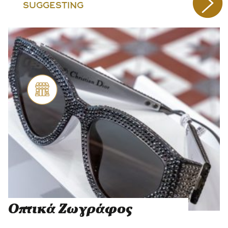
SUGGESTING
Οπτικά Ζωγράφος