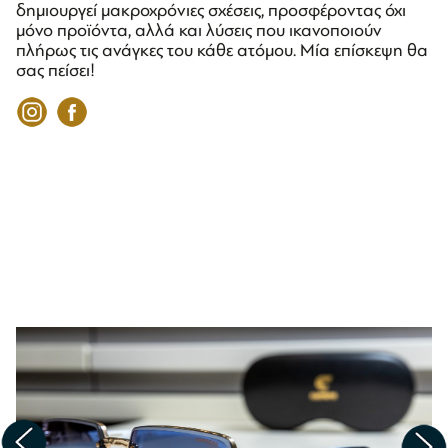
δημιουργεί μακροχρόνιες σχέσεις, προσφέροντας όχι
μόνο προϊόντα, αλλά και λύσεις που ικανοποιούν
πλήρως τις ανάγκες του κάθε ατόμου. Μία επίσκεψη θα
σας πείσει!