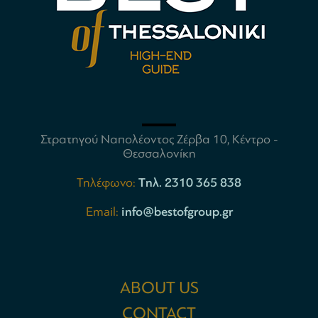
Στρατηγού Ναπολέοντος Ζέρβα 10, Κέντρο -
Θεσσαλονίκη
Τηλέφωνο:
Tηλ. 2310 365 838
Email:
info@bestofgroup.gr
ABOUT US
CONTACT