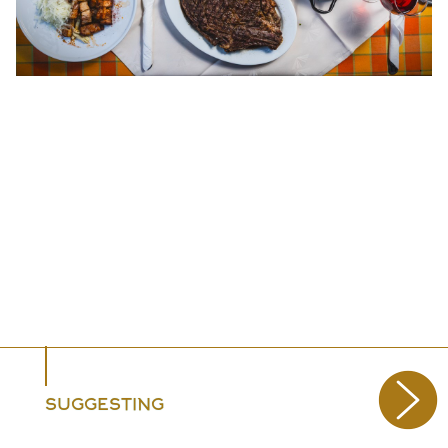
SUGGESTING