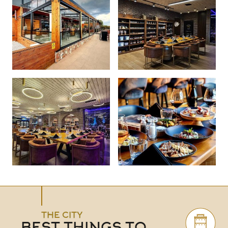
THE CITY