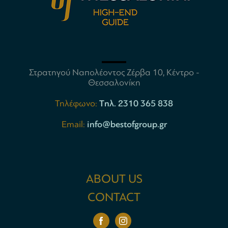
Στρατηγού Ναπολέοντος Ζέρβα 10, Κέντρο -
Θεσσαλονίκη
Τηλέφωνο:
Tηλ. 2310 365 838
Email:
info@bestofgroup.gr
ABOUT US
CONTACT