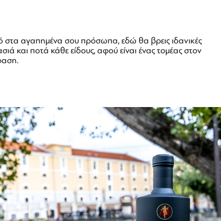
στό στα αγαπημένα σου πρόσωπα, εδώ θα βρεις ιδανικές
ασιά και ποτά κάθε είδους, αφού είναι ένας τομέας στον
φαση.