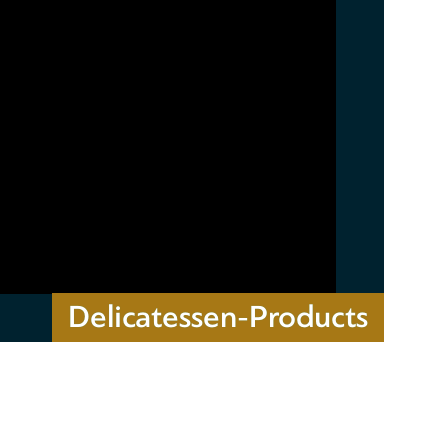
Delicatessen-Products