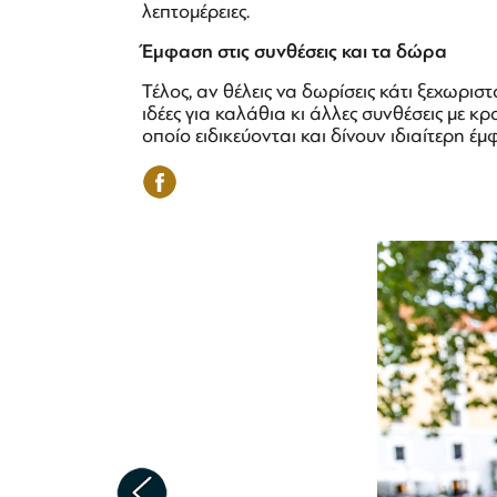
λεπτομέρειες.
Έμφαση στις συνθέσεις και τα δώρα
Τέλος, αν θέλεις να δωρίσεις κάτι ξεχωρι
ιδέες για καλάθια κι άλλες συνθέσεις με κρ
οποίο ειδικεύονται και δίνουν ιδιαίτερη έμ