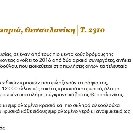
αμαριά, Θεσσαλονίκη
T. 2310
σίας, σε έναν από τους πιο κεντρικούς δρόμους της
οντας ανοίξει το 2016 από δύο αρχικά συνεργάτες, ανήκει
ούλου, που ειδικεύεται στις πωλήσεις οίνων τα τελευταία
κωδικών κρασιών που φιλοξενούν τα ράφια της,
12.000 ελληνικές ετικέτες κρασιού και φυσικά, όλα τα
νημερωμένη και πλήρη, σύγχρονη κάβα της Θεσσαλονίκης.
μα κι εμφιαλωμένα κρασιά και πιο σκληρά αλκοολούχα
 και φυσικά κάθε είδους εμφιαλωμένο νερό κι αναψυκτικό ως
ός