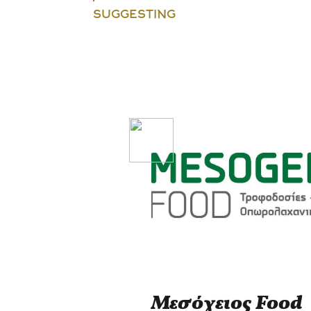
SUGGESTING
Μεσόγειος Food