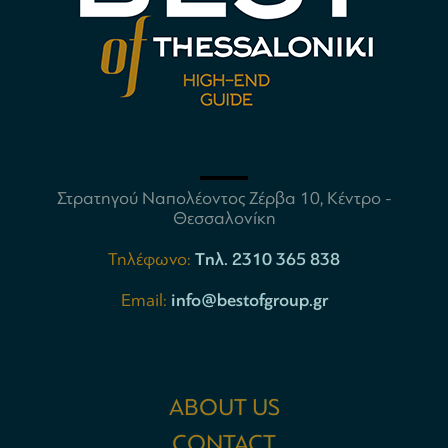
Στρατηγού Ναπολέοντος Ζέρβα 10, Κέντρο -
Θεσσαλονίκη
Τηλέφωνο:
Tηλ. 2310 365 838
Email:
info@bestofgroup.gr
ABOUT US
CONTACT