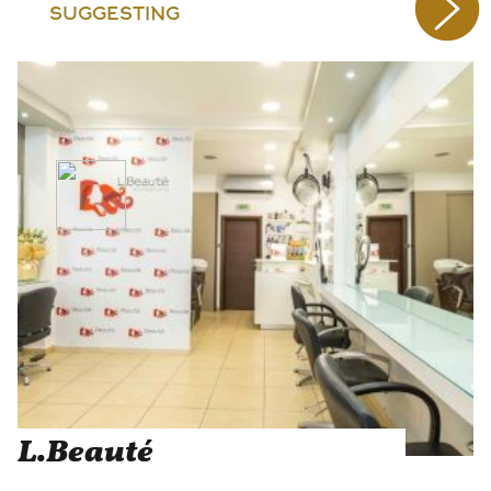
SUGGESTING
L.Beauté