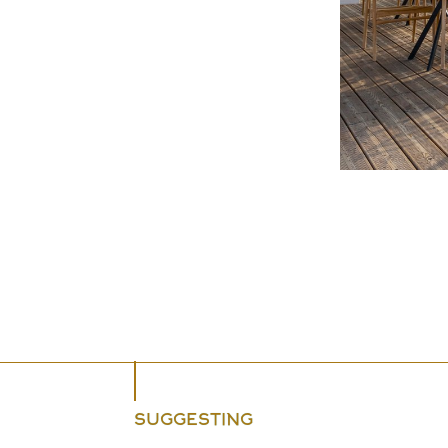
SUGGESTING