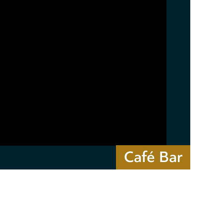
Café Bar