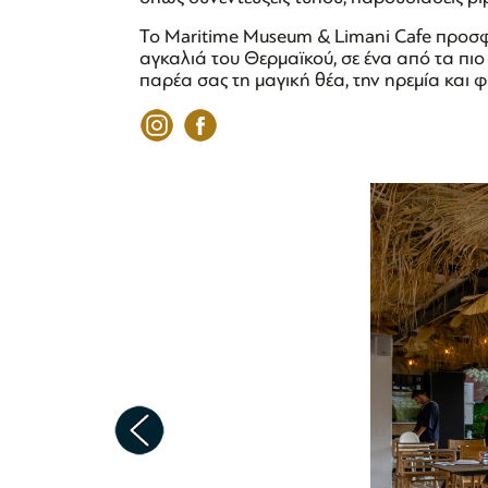
Το Maritime Museum & Limani Cafe προσφέ
αγκαλιά του Θερμαϊκού, σε ένα από τα πι
παρέα σας τη μαγική θέα, την ηρεμία και φ