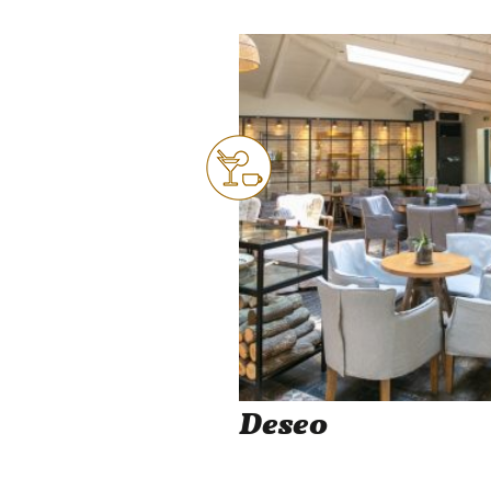
Deseo