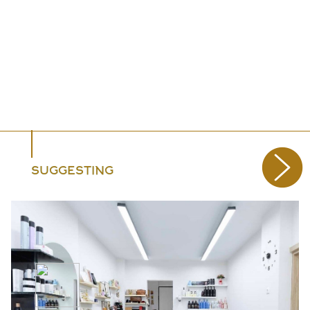
SUGGESTING