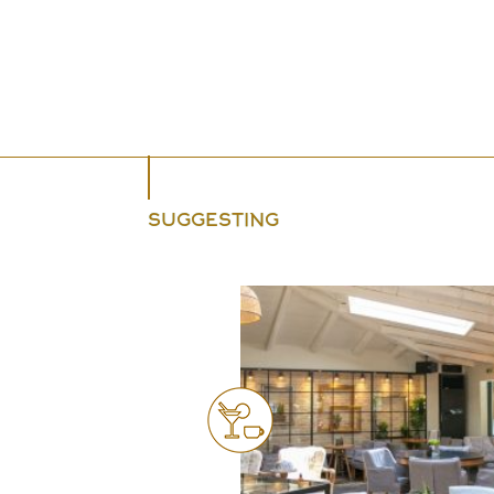
SUGGESTING