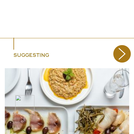
SUGGESTING