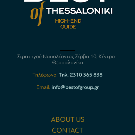
Στρατηγού Ναπολέοντος Ζέρβα 10, Κέντρο -
Θεσσαλονίκη
Τηλέφωνο:
Tηλ. 2310 365 838
Email:
info@bestofgroup.gr
ABOUT US
CONTACT