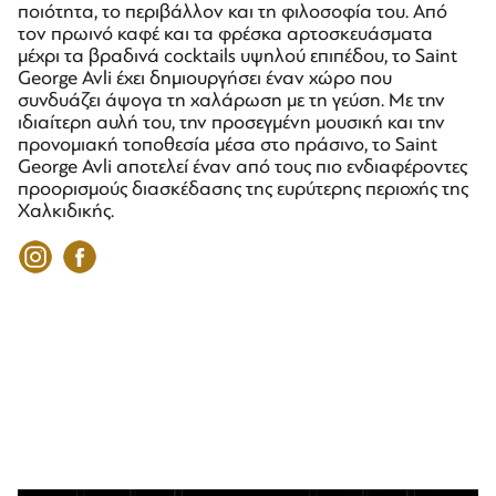
ποιότητα, το περιβάλλον και τη φιλοσοφία του. Από
τον πρωινό καφέ και τα φρέσκα αρτοσκευάσματα
μέχρι τα βραδινά cocktails υψηλού επιπέδου, το Saint
George Avli έχει δημιουργήσει έναν χώρο που
συνδυάζει άψογα τη χαλάρωση με τη γεύση. Με την
ιδιαίτερη αυλή του, την προσεγμένη μουσική και την
προνομιακή τοποθεσία μέσα στο πράσινο, το Saint
George Avli αποτελεί έναν από τους πιο ενδιαφέροντες
προορισμούς διασκέδασης της ευρύτερης περιοχής της
Χαλκιδικής.