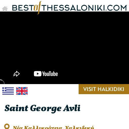
VISIT HALKIDIKI
Saint George Avli
Νέα Καλλικράτεια, Χαλκιδική