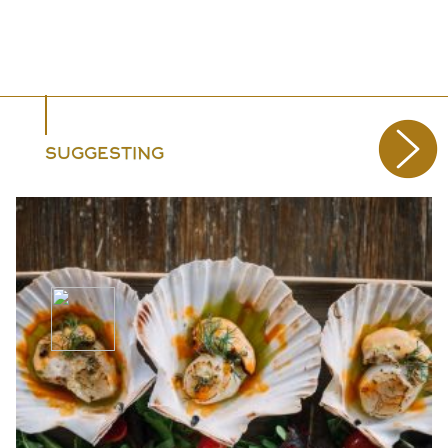
SUGGESTING