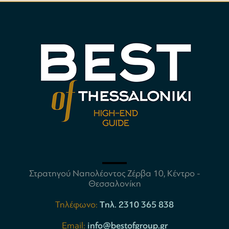
Στρατηγού Ναπολέοντος Ζέρβα 10, Κέντρο -
Θεσσαλονίκη
Τηλέφωνο:
Tηλ. 2310 365 838
Email:
info@bestofgroup.gr