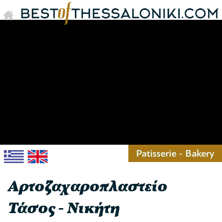
Patisserie - Bakery
Αρτοζαχαροπλαστείο
Τάσος - Νικήτη