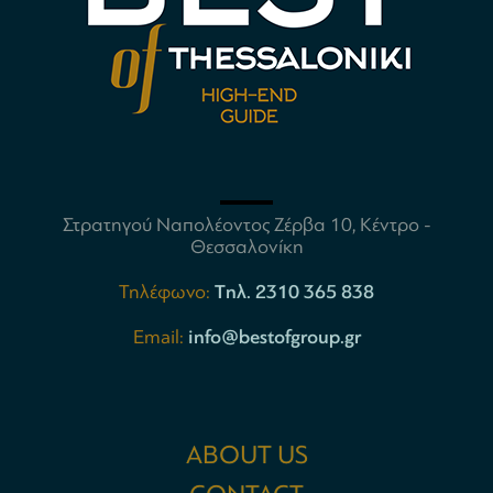
Στρατηγού Ναπολέοντος Ζέρβα 10, Κέντρο -
Θεσσαλονίκη
Τηλέφωνο:
Tηλ. 2310 365 838
Email:
info@bestofgroup.gr
ABOUT US