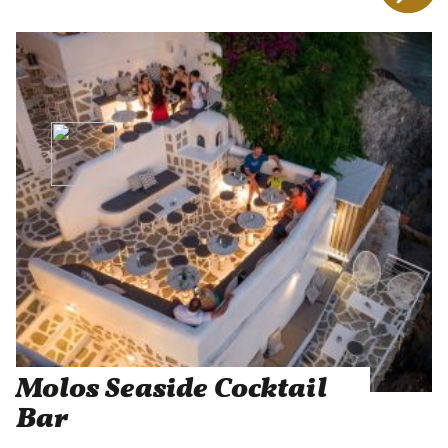
Molos Seaside Cocktail
Bar