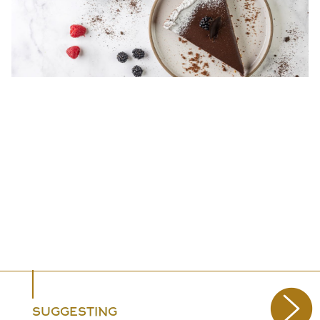
SUGGESTING