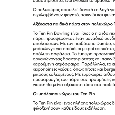
δραστηριότητα, ενώ ενισχύει το ομαδικό π
Ο πολυχώρος αποτελεί ιδανική επιλογή για
περιλαμβάνουν φαγητό, παιχνίδι και ψυχα
Αξέχαστα παιδικά πάρτι στον πολυχώρο T
Το Ten Pin Bowling είναι ίσως ο πιο ιδαν
πάρτι, προσφέροντας έναν μοναδικό συνδυ
απολαύσεων. Με τον παιδότοπο Dumbo, κα
μπόουλινγκ για παιδιά, οι μικροί επισκέπ
απόλυτη ασφάλεια. Το έμπειρο προσωπικό 
οργανώνοντας δραστηριότητες και παιχνίδ
χαρούμενη ατμόσφαιρα. Παράλληλα, το ε
χειροποίητες γεύσεις, όπως πίτσες και bur
μικρούς καλεσμένους. Με ευρύχωρες αίθο
προσαρμογής του πάρτι στις προτιμήσεις κά
γιορτή θα μείνει αξέχαστη τόσο στα παιδιά
Οι υπόλοιποι χώροι του Ten Pin
Το Ten Pin είναι ένας πλήρης πολυχώρος 
φιλοξενήσουν κάθε είδους εκδήλωση.