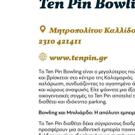
Ten Pin Bowl
Μητροπολίτου Καλλίδο
2310 421411
www.tenpin.gr
Το Ten Pin Bowling είναι ο μεγαλύτερος 
και βρίσκεται στο κέντρο της Καλαμαριάς.
χαλάρωση, συνδυάζοντας το αγαπημένο άθ
και χώρους αναψυχής. Είτε ψάχνετε μια έξο
οικογενειακές στιγμές, το Ten Pin αποτελεί
διαθέτει και ιδιόκτητο parking.
Bowling και Μπιλιάρδο: Η απόλυτη εμπειρ
Το Ten Pin διαθέτει δέκα σύγχρονους διαδ
προσφέρουν μια αυθεντική εμπειρία παιχνι