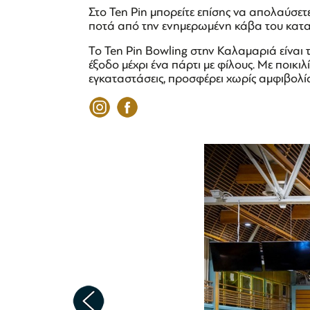
Στο Ten Pin μπορείτε επίσης να απολαύσε
ποτά από την ενημερωμένη κάβα του κατ
Το Ten Pin Bowling στην Καλαμαριά είναι τ
έξοδο μέχρι ένα πάρτι με φίλους. Με ποικ
εγκαταστάσεις, προσφέρει χωρίς αμφιβολί