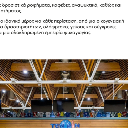
τε δροσιστικά ροφήματα, καφέδες, αναψυκτικά, καθώς και
αστήματος.
ο ιδανικό μέρος για κάθε περίσταση, από μια οικογενειακή
ιλία δραστηριοτήτων, ολόφρεσκες γεύσεις και σύγχρονες
α μια ολοκληρωμένη εμπειρία ψυχαγωγίας.