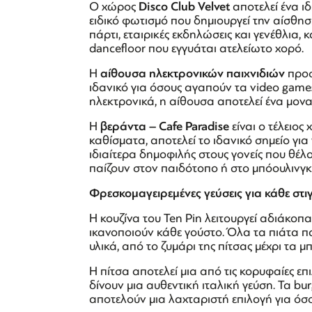
Ο χώρος
Disco Club Velvet
αποτελεί ένα ιδ
ειδικό φωτισμό που δημιουργεί την αίσθηση
πάρτι, εταιρικές εκδηλώσεις και γενέθλια
dancefloor που εγγυάται ατελείωτο χορό.
Η
αίθουσα ηλεκτρονικών παιχνιδιών
προσ
ιδανικό για όσους αγαπούν τα video games
ηλεκτρονικά, η αίθουσα αποτελεί ένα μονα
Η
βεράντα – Cafe Paradise
είναι ο τέλειο
καθίσματα, αποτελεί το ιδανικό σημείο γι
ιδιαίτερα δημοφιλής στους γονείς που θέλ
παίζουν στον παιδότοπο ή στο μπόουλινγκ
Φρεσκομαγειρεμένες γεύσεις για κάθε στι
Η κουζίνα του Ten Pin λειτουργεί αδιάκο
ικανοποιούν κάθε γούστο. Όλα τα πιάτα π
υλικά, από το ζυμάρι της πίτσας μέχρι τα μ
Η πίτσα αποτελεί μια από τις κορυφαίες επ
δίνουν μια αυθεντική ιταλική γεύση. Τα bu
αποτελούν μια λαχταριστή επιλογή για όσ