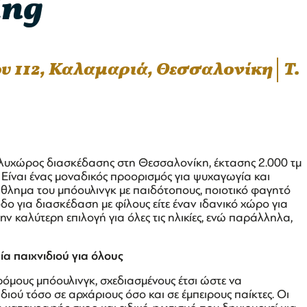
ing
υ 112, Καλαμαριά, Θεσσαλονίκη
T.
πολυχώρος διασκέδασης στη Θεσσαλονίκη, έκτασης 2.000 τμ
 Είναι ένας μοναδικός προορισμός για ψυχαγωγία και
λημα του μπόουλινγκ με παιδότοπους, ποιοτικό φαγητό
δο για διασκέδαση με φίλους είτε έναν ιδανικό χώρο για
 την καλύτερη επιλογή για όλες τις ηλικίες, ενώ παράλληλα,
ία παιχνιδιού για όλους
ρόμους μπόουλινγκ, σχεδιασμένους έτσι ώστε να
διού τόσο σε αρχάριους όσο και σε έμπειρους παίκτες. Οι