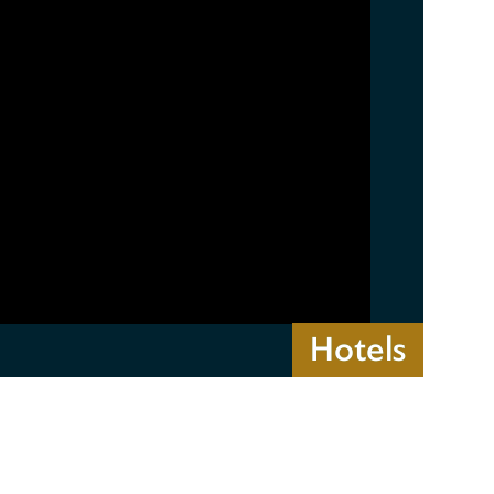
Hotels