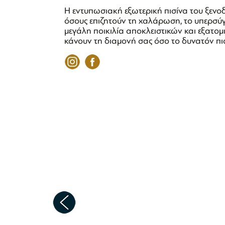
Η εντυπωσιακή εξωτερική πισίνα του ξενο
όσους επιζητούν τη χαλάρωση, το υπερσύ
μεγάλη ποικιλία αποκλειστικών και εξατο
κάνουν τη διαμονή σας όσο το δυνατόν πι