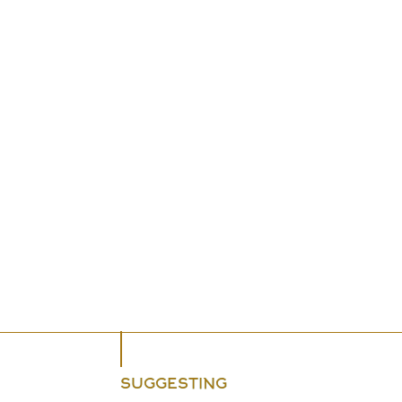
SUGGESTING