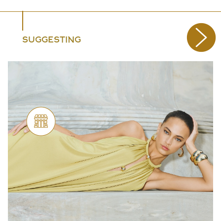
SUGGESTING