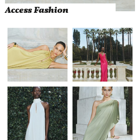
Access Fashion