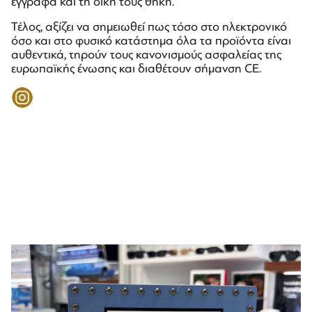
έγγραφα και τη δική τους θήκη.
Τέλος, αξίζει να σημειωθεί πως τόσο στο ηλεκτρονικό
όσο και στο φυσικό κατάστημα όλα τα προϊόντα είναι
αυθεντικά, τηρούν τους κανονισμούς ασφαλείας της
ευρωπαϊκής ένωσης και διαθέτουν σήμανση CE.