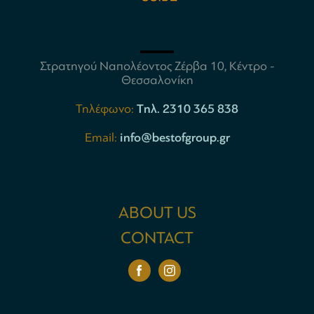
Στρατηγού Ναπολέοντος Ζέρβα 10, Κέντρο -
Θεσσαλονίκη
Τηλέφωνο:
Tηλ. 2310 365 838
Email:
info@bestofgroup.gr
ABOUT US
CONTACT