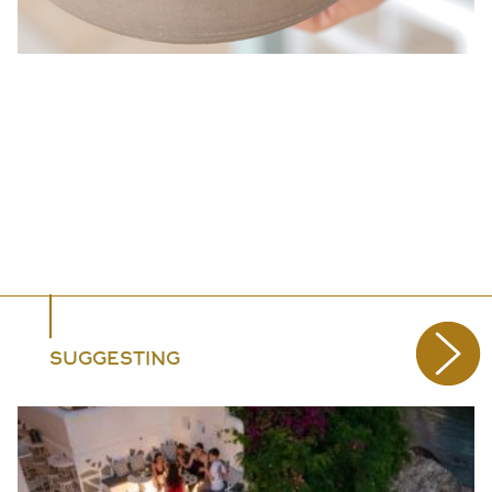
SUGGESTING