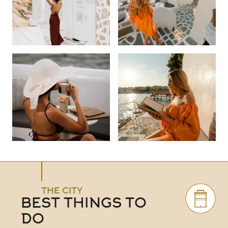
THE CITY
BEST THINGS TO
DO