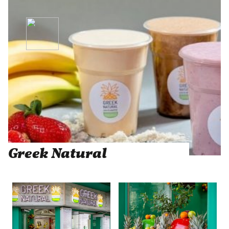
Greek Natural