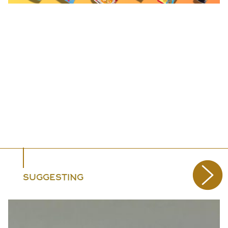
SUGGESTING