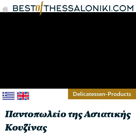
Delicatessen-Products
Παντοπωλείο της Ασιατικής
Κουζίνας