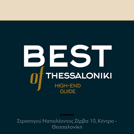
Στρατηγού Ναπολέοντος Ζέρβα 10, Κέντρο -
Θεσσαλονίκη