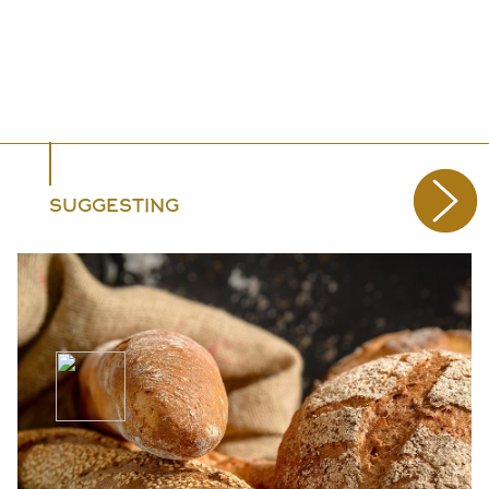
SUGGESTING