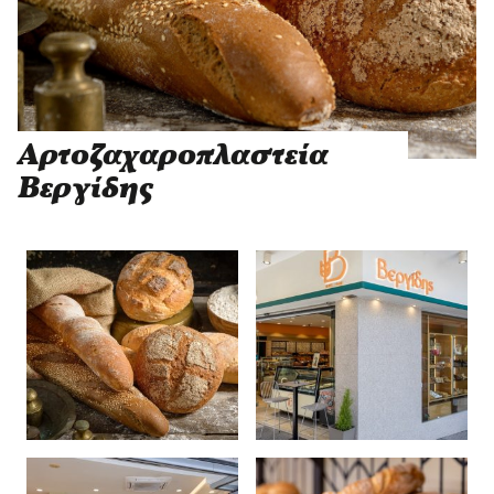
Αρτοζαχαροπλαστεία
Βεργίδης