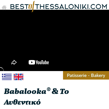
Patisserie - Bakery
Babalooka® & Το
Αυθεντικό