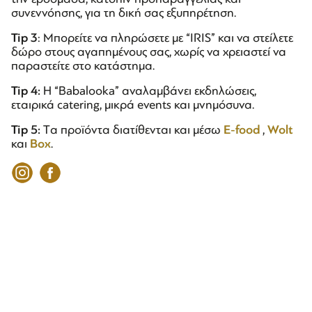
συνεννόησης, για τη δική σας εξυπηρέτηση.
Tip
3
: Μπορείτε να πληρώσετε με “IRIS” και να στείλετε
δώρο στους αγαπημένους σας, χωρίς να χρειαστεί να
παραστείτε στο κατάστημα.
Tip
4:
Η “Babalooka” αναλαμβάνει εκδηλώσεις,
εταιρικά catering, μικρά events και μνημόσυνα.
Tip 5:
Tα προϊόντα διατίθενται και μέσω
E-food
,
Wolt
και
Box
.