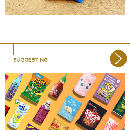
SUGGESTING