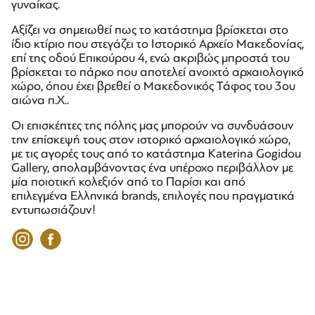
γυναίκας.
Αξίζει να σημειωθεί πως το κατάστημα βρίσκεται στο
ίδιο κτίριο που στεγάζει το Ιστορικό Αρχείο Μακεδονίας,
επί της οδού Επικούρου 4, ενώ ακριβώς μπροστά του
βρίσκεται το πάρκο που αποτελεί ανοιχτό αρχαιολογικό
χώρο, όπου έχει βρεθεί ο Μακεδονικός Τάφος του 3ου
αιώνα π.Χ..
Οι επισκέπτες της πόλης μας μπορούν να συνδυάσουν
την επίσκεψή τους στον ιστορικό αρχαιολογικό χώρο,
με τις αγορές τους από το κατάστημα Katerina Gogidou
Gallery, απολαμβάνοντας ένα υπέροχο περιβάλλον με
μία ποιοτική κολεξιόν από το Παρίσι και από
επιλεγμένα Ελληνικά brands, επιλογές που πραγματικά
εντυπωσιάζουν!