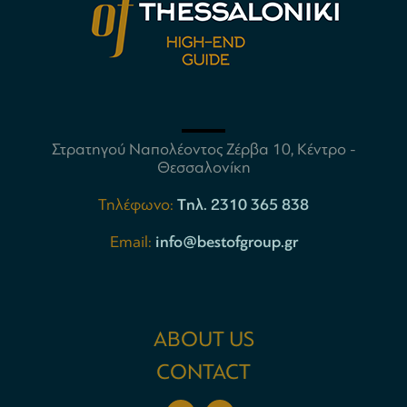
Στρατηγού Ναπολέοντος Ζέρβα 10, Κέντρο -
Θεσσαλονίκη
Τηλέφωνο:
Tηλ. 2310 365 838
Email:
info@bestofgroup.gr
ABOUT US
CONTACT