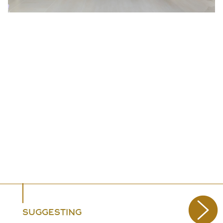
SUGGESTING