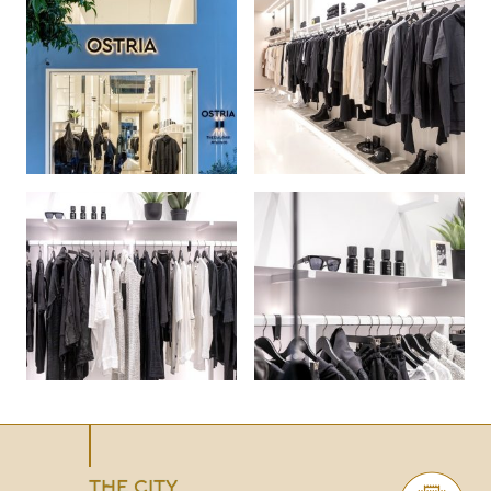
THE CITY