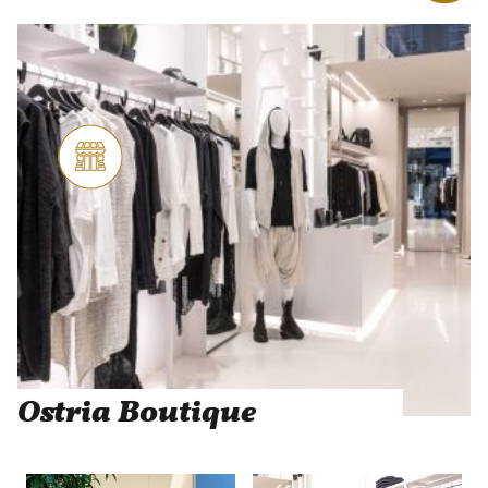
Ostria Boutique