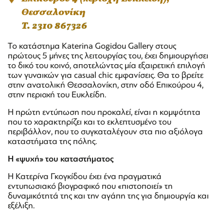
Θεσσαλονίκη
T. 2310 867326
Το κατάστημα Katerina Gogidou Gallery στους
πρώτους 5 μήνες της λειτουργίας του, έχει δημιουργήσει
το δικό του κοινό, αποτελώντας μία εξαιρετική επιλογή
των γυναικών για casual chic εμφανίσεις. Θα το βρείτε
στην ανατολική Θεσσαλονίκη, στην οδό Επικούρου 4,
στην περιοχή του Ευκλείδη.
Η πρώτη εντύπωση που προκαλεί, είναι η κομψότητα
που το χαρακτηρίζει και το εκλεπτυσμένο του
περιβάλλον, που το συγκαταλέγουν στα πιο αξιόλογα
καταστήματα της πόλης.
Η «ψυχή» του καταστήματος
Η Κατερίνα Γκογκίδου έχει ένα πραγματικά
εντυπωσιακό βιογραφικό που «πιστοποιεί» τη
δυναμικότητά της και την αγάπη της για δημιουργία και
εξέλιξη.