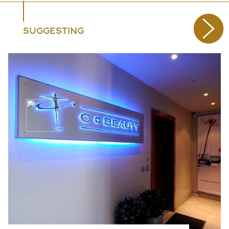
SUGGESTING