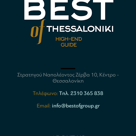
Στρατηγού Ναπολέοντος Ζέρβα 10, Κέντρο -
Θεσσαλονίκη
Τηλέφωνο:
Tηλ. 2310 365 838
Email:
info@bestofgroup.gr