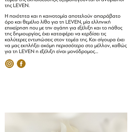
της LEVEN.
Η ποιότητα και η καινοτομία αποτελούν απαράβατο
όρο και θεμέλιο λίθο για τη LEVEN, μία ελληνική
επιχείρηση που με την αγάπη για εξέλιξη και το πάθος
της δημιουργίας, έχει καταφέρει να κερδίσει τις
καλύτερες εντυπώσεις στον τομέα της. Και σίγουρα έχει
να μας εκπλήξει ακόμη περισσότερο στο μέλλον, καθώς
για τη LEVEN η εξέλιξη είναι μονόδρομος…