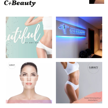
C+Beauty