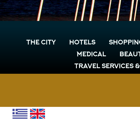
THE CITY
HOTELS
SHOPPIN
MEDICAL
BEAUT
TRAVEL SERVICES 