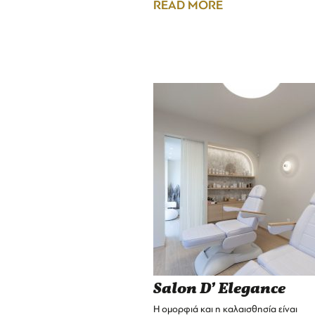
READ MORE
Salon D’ Elegance
Η ομορφιά και η καλαισθησία είναι