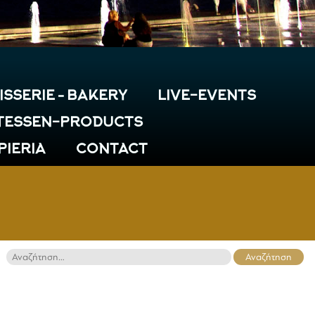
ISSERIE – BAKERY
LIVE-EVENTS
TESSEN-PRODUCTS
 PIERIA
CONTACT