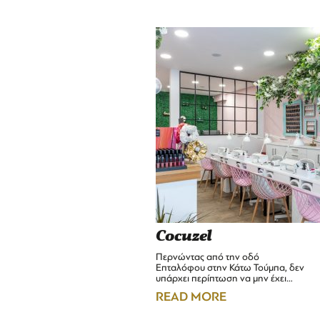
Cocuzel
Περνώντας από την οδό
Επταλόφου στην Κάτω Τούμπα, δεν
υπάρχει περίπτωση να μην έχει…
READ MORE