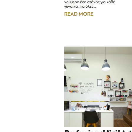
νούμερο ένα στόχος για κάθε
γυναίκα. Για όλες…
READ MORE