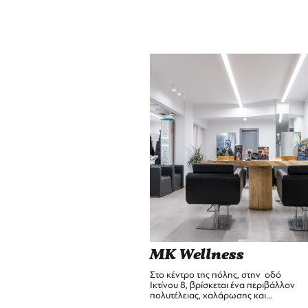
MK Wellness
Στο κέντρο της πόλης, στην οδό
Ικτίνου 8, βρίσκεται ένα περιβάλλον
πολυτέλειας, χαλάρωσης και…