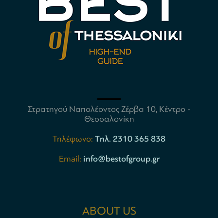
Στρατηγού Ναπολέοντος Ζέρβα 10, Κέντρο -
Θεσσαλονίκη
Τηλέφωνο:
Tηλ. 2310 365 838
Email:
info@bestofgroup.gr
ABOUT US