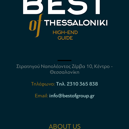
Στρατηγού Ναπολέοντος Ζέρβα 10, Κέντρο -
Θεσσαλονίκη
Τηλέφωνο:
Tηλ. 2310 365 838
Email:
info@bestofgroup.gr
ABOUT US