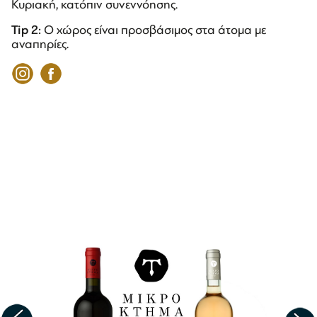
Κυριακή, κατόπιν συνεννόησης.
Tip
2:
Ο χώρος είναι προσβάσιμος στα άτομα με
αναπηρίες.