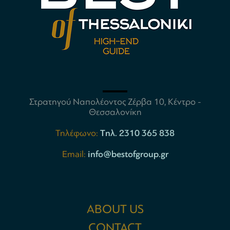
Στρατηγού Ναπολέοντος Ζέρβα 10, Κέντρο -
Θεσσαλονίκη
Τηλέφωνο:
Tηλ. 2310 365 838
Email:
info@bestofgroup.gr
ABOUT US
CONTACT