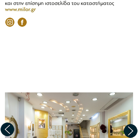
και στην επίσημη ιστοσελίδα του καταστήματος
www.milor.gr