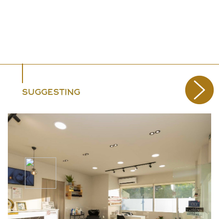
SUGGESTING