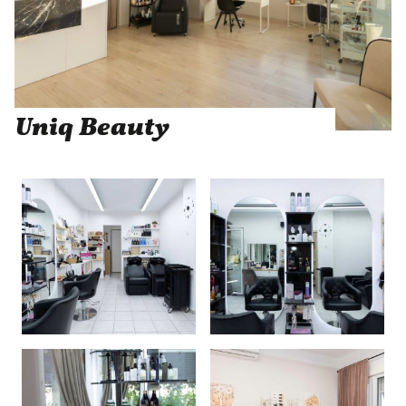
Uniq Beauty