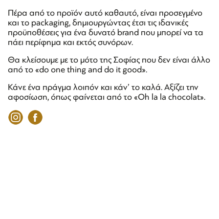
Πέρα από το προϊόν αυτό καθαυτό, είναι προσεγμένο
και το packaging, δημιουργώντας έτσι τις ιδανικές
προϋποθέσεις για ένα δυνατό brand που μπορεί να τα
πάει περίφημα και εκτός συνόρων.
Θα κλείσουμε με το μότο της Σοφίας που δεν είναι άλλο
από το «do one thing and do it good».
Κάνε ένα πράγμα λοιπόν και κάν’ το καλά. Αξίζει την
αφοσίωση, όπως φαίνεται από το «Oh la la chocolat».