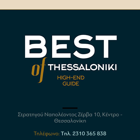
Στρατηγού Ναπολέοντος Ζέρβα 10, Κέντρο -
Θεσσαλονίκη
Τηλέφωνο:
Tηλ. 2310 365 838