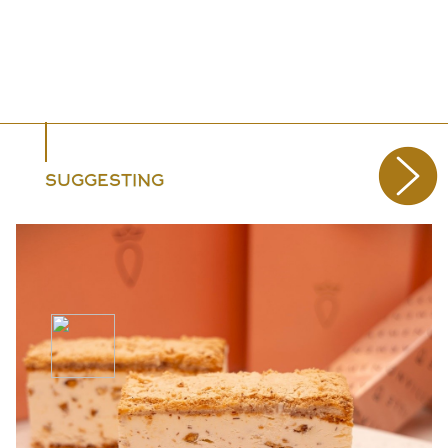
SUGGESTING