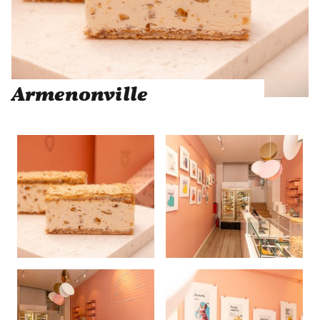
Armenonville