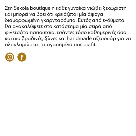
Στη Sekoia boutique η κάθε γυναίκα νιώθει ξεχωριστή
και μπορεί να βρει ότι χρειάζεται μία άψογα
διαμορφωμένη γκαρνταρόμπα. Εκτός από ενδύματα
θα ανακαλύψετε στο κατάστημα μία σειρά από
φινετσάτα παπούτσια, τσάντες τόσο καθημερινές όσο
και πιο βραδινές, ζώνες και handmade αξεσουάρ για να
ολοκληρώσετε τα αγαπημένα σας outfit.