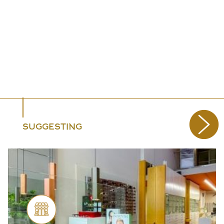
SUGGESTING