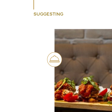
SUGGESTING