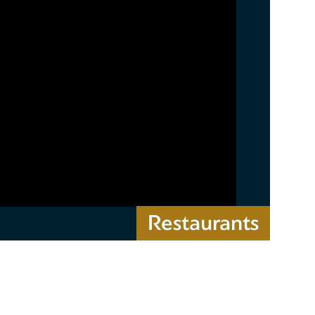
Restaurants