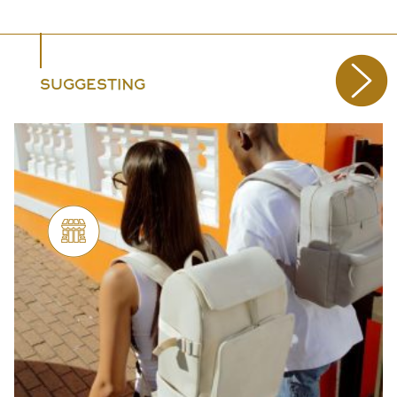
SUGGESTING