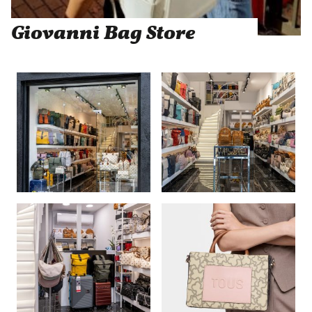
Giovanni Bag Store