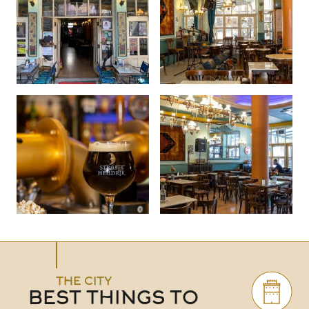
THE CITY
BEST THINGS TO