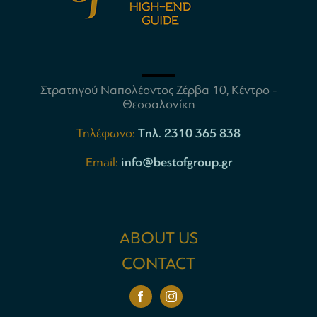
Στρατηγού Ναπολέοντος Ζέρβα 10, Κέντρο -
Θεσσαλονίκη
Τηλέφωνο:
Tηλ. 2310 365 838
Email:
info@bestofgroup.gr
ABOUT US
CONTACT