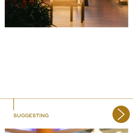
SUGGESTING