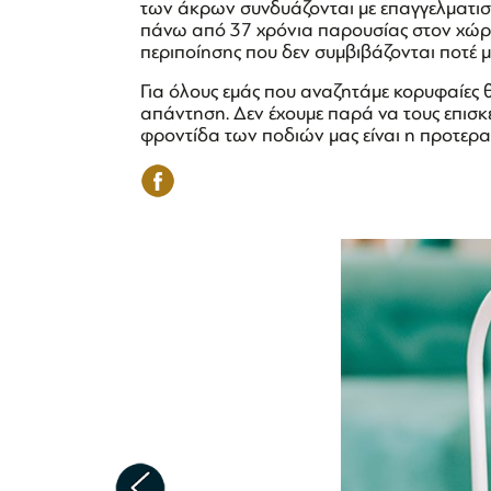
των άκρων συνδυάζονται με επαγγελματισμ
πάνω από 37 χρόνια παρουσίας στον χώρο, 
περιποίησης που δεν συμβιβάζονται ποτέ μ
Για όλους εμάς που αναζητάμε κορυφαίες θε
απάντηση. Δεν έχουμε παρά να τους επισκεφ
φροντίδα των ποδιών μας είναι η προτερα