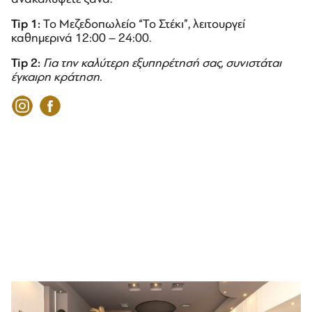
Tip 1:
Το Μεζεδοπωλείο “Το Στέκι”, λειτουργεί
καθημερινά 12:00 – 24:00.
Tip
2:
Για την καλύτερη εξυπηρέτησή σας, συνιστάται
έγκαιρη κράτηση.