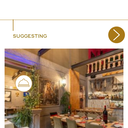
SUGGESTING